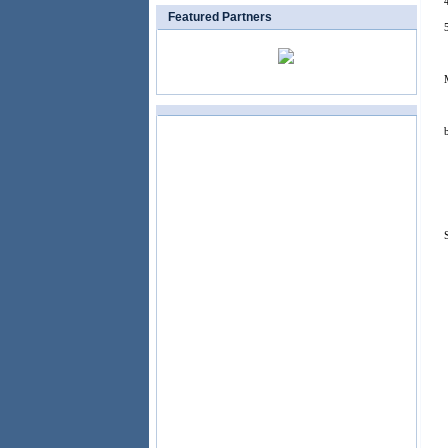
Featured Partners